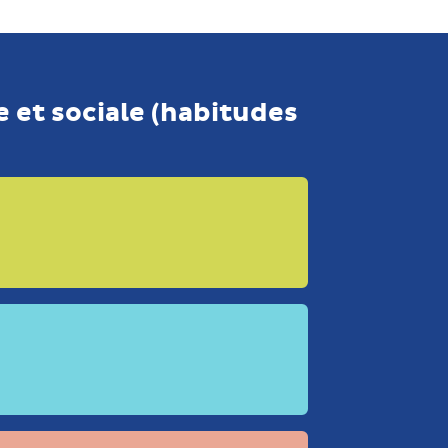
 et sociale (habitudes