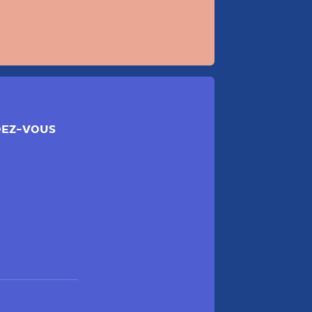
DEZ-VOUS