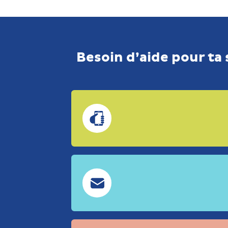
Besoin d’aide pour ta