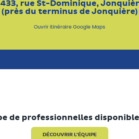
433, rue St-Dominique, Jonquiè
(près du terminus de Jonquière)
Ouvrir itinéraire Google Maps
e de professionnelles disponible
DÉCOUVRIR L’ÉQUIPE